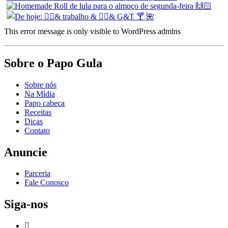
This error message is only visible to WordPress admins
Sobre o Papo Gula
Sobre nós
Na Mídia
Papo cabeça
Receitas
Dicas
Contato
Anuncie
Parceria
Fale Conosco
Siga-nos