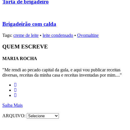
Torta de brigadeiro
Brigadeirão com calda
Tags:
creme de leite
•
leite condensado
•
Ovomaltine
QUEM ESCREVE
MARIA ROCHA
"Me rendi ao pecado capital da gula, e aqui vou publicar receitas
diversas, receitas da minha casa e receitas inventadas por mim...."
Saiba Mais
ARQUIVO: