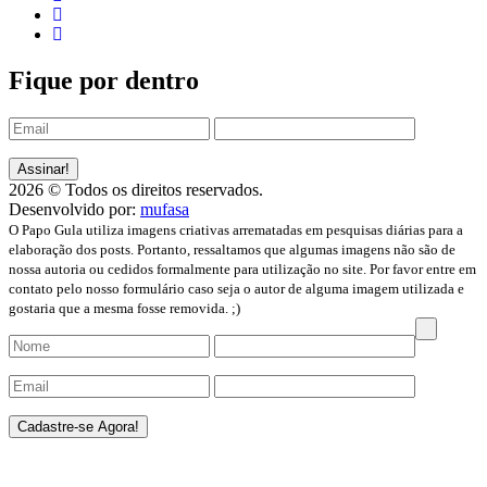
Fique por dentro
2026 © Todos os direitos reservados.
Desenvolvido por:
mufasa
O Papo Gula utiliza imagens criativas arrematadas em pesquisas diárias para a
elaboração dos posts. Portanto, ressaltamos que algumas imagens não são de
nossa autoria ou cedidos formalmente para utilização no site. Por favor entre em
contato pelo nosso formulário caso seja o autor de alguma imagem utilizada e
gostaria que a mesma fosse removida. ;)