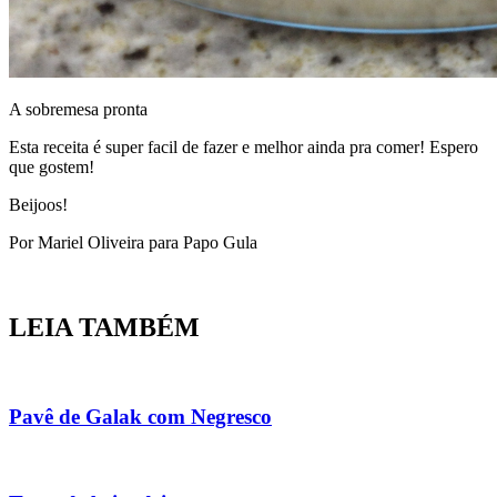
A sobremesa pronta
Esta receita é super facil de fazer e melhor ainda pra comer! Espero
que gostem!
Beijoos!
Por Mariel Oliveira para Papo Gula
LEIA TAMBÉM
Pavê de Galak com Negresco