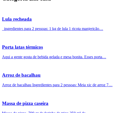
Lula recheada
ingredientes para 2 pessoas: 1 kg de lula 1 ricota manjericão…
Porta latas térmicos
Aqui a gente gosta de bebida gelada e mesa bonita. Esses porta…
Arroz de bacalhau
Arroz de bacalhau Ingredientes para 2 pessoas: Meia xic de arroz 7…
Massa de pizza caseira