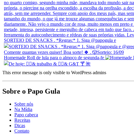
SORTEIO DE SNACKS . *Regras:* 1. Siga @papogula e
Homemade Roll de lula para o almoço de segunda-fe
This error message is only visible to WordPress admins
Sobre o Papo Gula
Sobre nós
Na Mídia
Papo cabeça
Receitas
Dicas
Contato