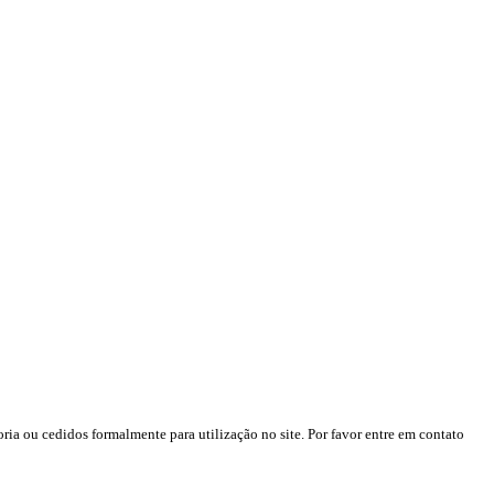
ria ou cedidos formalmente para utilização no site. Por favor entre em contato