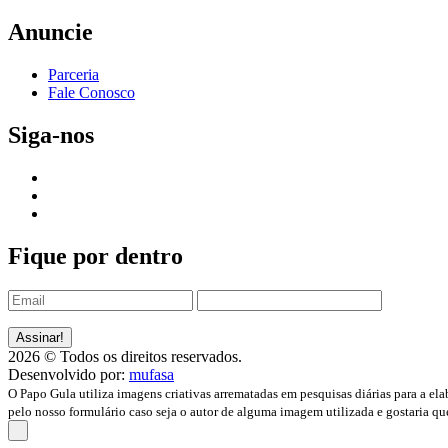
Anuncie
Parceria
Fale Conosco
Siga-nos
Fique por dentro
2026 © Todos os direitos reservados.
Desenvolvido por:
mufasa
O Papo Gula utiliza imagens criativas arrematadas em pesquisas diárias para a ela
pelo nosso formulário caso seja o autor de alguma imagem utilizada e gostaria qu