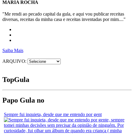
MARIA ROCHA
"Me rendi ao pecado capital da gula, e aqui vou publicar receitas
diversas, receitas da minha casa e receitas inventadas por mim...."
Saiba Mais
ARQUIVO:
Top
Gula
Papo Gula no
Sempre fui inquieta, desde que me entendo por gent