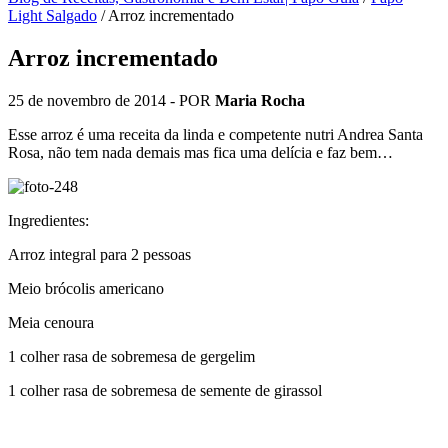
Light Salgado
/
Arroz incrementado
Arroz incrementado
25 de novembro de 2014
- POR
Maria Rocha
Esse arroz é uma receita da linda e competente nutri Andrea Santa
Rosa, não tem nada demais mas fica uma delícia e faz bem…
Ingredientes:
Arroz integral para 2 pessoas
Meio brócolis americano
Meia cenoura
1 colher rasa de sobremesa de gergelim
1 colher rasa de sobremesa de semente de girassol