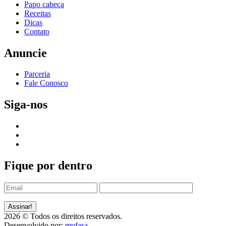
Papo cabeça
Receitas
Dicas
Contato
Anuncie
Parceria
Fale Conosco
Siga-nos
Fique por dentro
2026 © Todos os direitos reservados.
Desenvolvido por:
mufasa