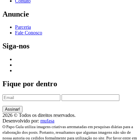
Contato
Anuncie
Parceria
Fale Conosco
Siga-nos
Fique por dentro
2026 © Todos os direitos reservados.
Desenvolvido por:
mufasa
O Papo Gula utiliza imagens criativas arrematadas em pesquisas diárias para a
elaboração dos posts. Portanto, ressaltamos que algumas imagens não são de
nossa autoria ou cedidos formalmente para utilização no site. Por favor entre em