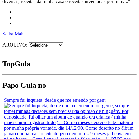
diversas, receitas da minha casa e receitas inventadas por mim...."
Saiba Mais
ARQUIVO:
Top
Gula
Papo Gula no
Sempre fui inquieta, desde que me entendo por gent