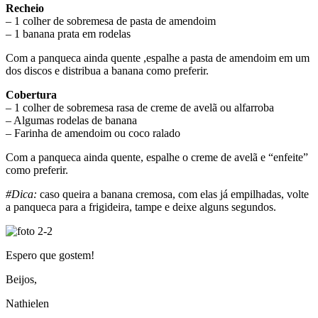
Recheio
– 1 colher de sobremesa de pasta de amendoim
– 1 banana prata em rodelas
Com a panqueca ainda quente ,espalhe a pasta de amendoim em um
dos discos e distribua a banana como preferir.
Cobertura
– 1 colher de sobremesa rasa de creme de avelã ou alfarroba
– Algumas rodelas de banana
– Farinha de amendoim ou coco ralado
Com a panqueca ainda quente, espalhe o creme de avelã e “enfeite”
como preferir.
#Dica:
caso queira a banana cremosa, com elas já empilhadas, volte
a panqueca para a frigideira, tampe e deixe alguns segundos.
Espero que gostem!
Beijos,
Nathielen