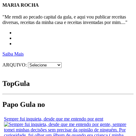
MARIA ROCHA
"Me rendi ao pecado capital da gula, e aqui vou publicar receitas
diversas, receitas da minha casa e receitas inventadas por mim...."
Saiba Mais
ARQUIVO:
Top
Gula
Papo Gula no
Sempre fui inquieta, desde que me entendo por gent