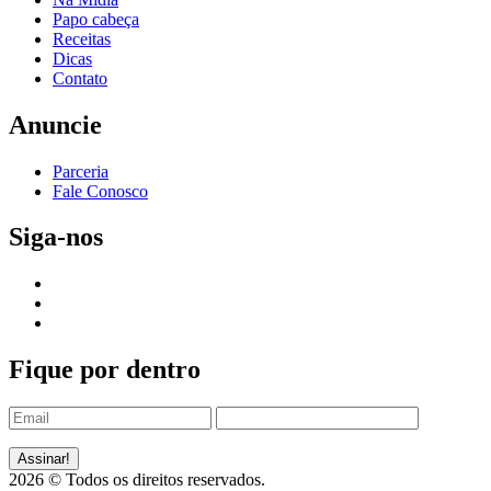
Papo cabeça
Receitas
Dicas
Contato
Anuncie
Parceria
Fale Conosco
Siga-nos
Fique por dentro
2026 © Todos os direitos reservados.