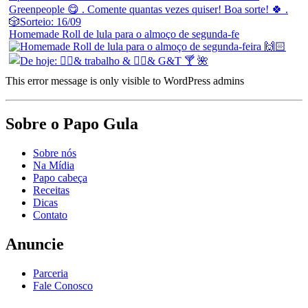
Homemade Roll de lula para o almoço de segunda-fe
This error message is only visible to WordPress admins
Sobre o Papo Gula
Sobre nós
Na Mídia
Papo cabeça
Receitas
Dicas
Contato
Anuncie
Parceria
Fale Conosco