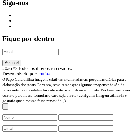
Siga-nos
Fique por dentro
2026 © Todos os direitos reservados.
Desenvolvido por:
mufasa
O Papo Gula utiliza imagens criativas arrematadas em pesquisas diárias para a
elaboração dos posts. Portanto, ressaltamos que algumas imagens não são de
nossa autoria ou cedidos formalmente para utilização no site. Por favor entre em
contato pelo nosso formulário caso seja o autor de alguma imagem utilizada e
gostaria que a mesma fosse removida. ;)