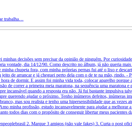
que trabalha…