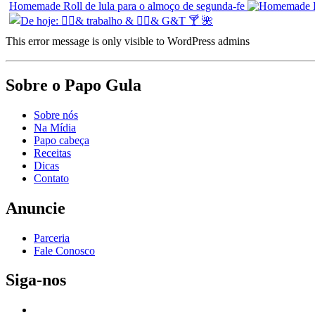
Homemade Roll de lula para o almoço de segunda-fe
This error message is only visible to WordPress admins
Sobre o Papo Gula
Sobre nós
Na Mídia
Papo cabeça
Receitas
Dicas
Contato
Anuncie
Parceria
Fale Conosco
Siga-nos