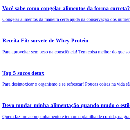
Você sabe como congelar alimentos da forma correta?
Congelar alimentos da maneira certa ajuda na conservação dos nutri
Receita Fit: sorvete de Whey Protein
Para aproveitar sem peso na consciência! Tem coisa melhor do que s
Top 5 sucos detox
Para desintoxicar o organismo e se refrescar! Poucas coisas na vida 
Devo mudar minha alimentação quando mudo o estilo
Quem faz um acompanhamento e tem uma planilha de corrida, na g