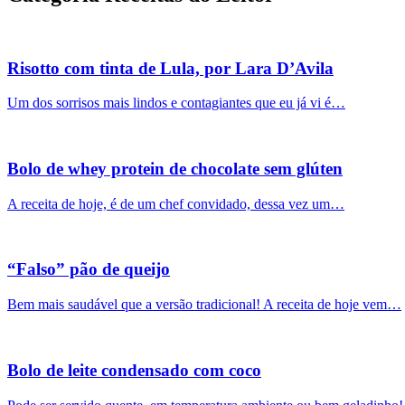
Risotto com tinta de Lula, por Lara D’Avila
Um dos sorrisos mais lindos e contagiantes que eu já vi é…
Bolo de whey protein de chocolate sem glúten
A receita de hoje, é de um chef convidado, dessa vez um…
“Falso” pão de queijo
Bem mais saudável que a versão tradicional! A receita de hoje vem…
Bolo de leite condensado com coco