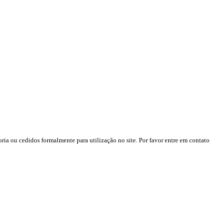
ria ou cedidos formalmente para utilização no site. Por favor entre em contato