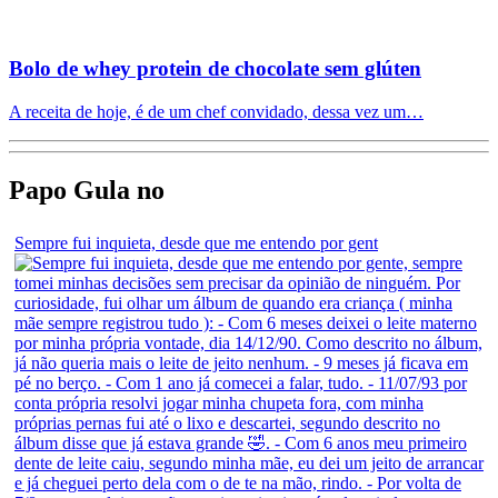
Bolo de whey protein de chocolate sem glúten
A receita de hoje, é de um chef convidado, dessa vez um…
Papo Gula no
Sempre fui inquieta, desde que me entendo por gent