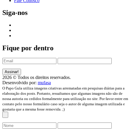
Fale Conosco
Siga-nos
Fique por dentro
2026 © Todos os direitos reservados.
Desenvolvido por:
mufasa
O Papo Gula utiliza imagens criativas arrematadas em pesquisas diárias para a
elaboração dos posts. Portanto, ressaltamos que algumas imagens não são de
nossa autoria ou cedidos formalmente para utilização no site. Por favor entre em
contato pelo nosso formulário caso seja o autor de alguma imagem utilizada e
gostaria que a mesma fosse removida. ;)