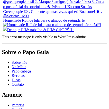
Homemade Roll de lula para o almoço de segunda-fe
This error message is only visible to WordPress admins
Sobre o Papo Gula
Sobre nós
Na Mídia
Papo cabeça
Receitas
Dicas
Contato
Anuncie
Parceria