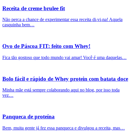
Receita de creme brulee fit
Não perca a chance de experimentar essa receita di-vi-na! Aquela
casquinha bem…
Ovo de Páscoa FIT: feito com Whey!
Fica tão gostoso que todo mundo vai amar! Você é uma daquelas…
Bolo fácil e rápido de Whey protein com batata doce
Minha mãe está sempre colaborando aqui no blog, por isso toda
vez…
Panqueca de proteína
Bem, muita gente já fez essa panqueca e divulgou a receita, mas…