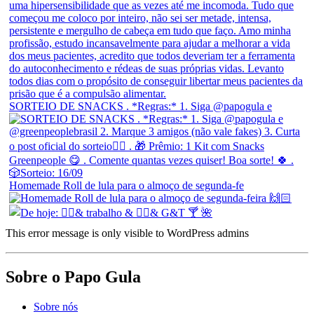
SORTEIO DE SNACKS . *Regras:* 1. Siga @papogula e
Homemade Roll de lula para o almoço de segunda-fe
This error message is only visible to WordPress admins
Sobre o Papo Gula
Sobre nós