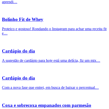
aprendi…
Bolinho Fit de Whey
Proteico e gostoso! Rondando o Instagram para achar uma receita fit
e…
Cardápio do dia
A sugestão de cardápio para hoje está uma delícia, fiz um mix…
Cardápio do dia
Com a nova fase que entrei, em busca de baixar o percentual…
Coxa e sobrecoxa empanados com parmesão