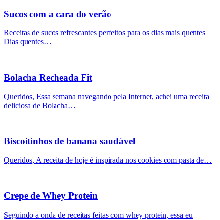
Sucos com a cara do verão
Receitas de sucos refrescantes perfeitos para os dias mais quentes
Dias quentes…
Bolacha Recheada Fit
Queridos, Essa semana navegando pela Internet, achei uma receita
deliciosa de Bolacha…
Biscoitinhos de banana saudável
Queridos, A receita de hoje é inspirada nos cookies com pasta de…
Crepe de Whey Protein
Seguindo a onda de receitas feitas com whey protein, essa eu