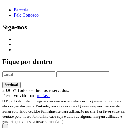
Parceria
Fale Conosco
Siga-nos
Fique por dentro
2026 © Todos os direitos reservados.
Desenvolvido por:
mufasa
O Papo Gula utiliza imagens criativas arrematadas em pesquisas diárias para a
elaboração dos posts. Portanto, ressaltamos que algumas imagens não são de
nossa autoria ou cedidos formalmente para utilização no site. Por favor entre em
contato pelo nosso formulário caso seja o autor de alguma imagem utilizada e
gostaria que a mesma fosse removida. ;)