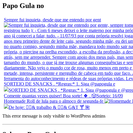
Papo Gula no
Sempre fui inquieta, desde que me entendo por gent
SORTEIO DE SNACKS . *Regras:* 1. Siga @papogula e
Homemade Roll de lula para o almoço de segunda-fe
This error message is only visible to WordPress admins