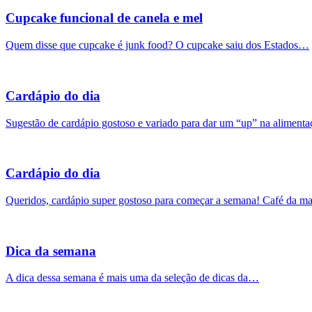
Cupcake funcional de canela e mel
Quem disse que cupcake é junk food? O cupcake saiu dos Estados…
Cardápio do dia
Sugestão de cardápio gostoso e variado para dar um “up” na alimen
Cardápio do dia
Queridos, cardápio super gostoso para começar a semana! Café da 
Dica da semana
A dica dessa semana é mais uma da seleção de dicas da…