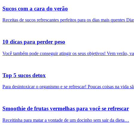
Sucos com a cara do verão
Receitas de sucos refrescantes perfeitos para os dias mais quentes D
10 dicas para perder peso
Você também pode conseguir atingir os seus objetivos! Vem verão, v
Top 5 sucos detox
Para desintoxicar o organismo e se refrescar! Poucas coisas na vida 
Smoothie de frutas vermelhas para você se refrescar
Receitinha para matar a vontade de um docinho sem sair da dieta…