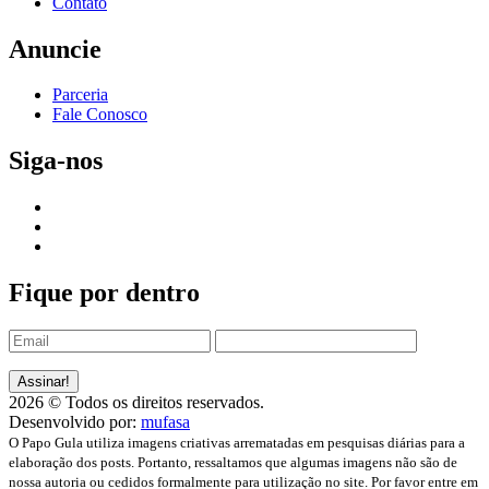
Contato
Anuncie
Parceria
Fale Conosco
Siga-nos
Fique por dentro
2026 © Todos os direitos reservados.
Desenvolvido por:
mufasa
O Papo Gula utiliza imagens criativas arrematadas em pesquisas diárias para a
elaboração dos posts. Portanto, ressaltamos que algumas imagens não são de
nossa autoria ou cedidos formalmente para utilização no site. Por favor entre em