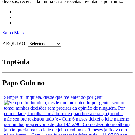
diversas, receitas da minha casa e receitas inventadas por mim...."
Saiba Mais
ARQUIVO:
Top
Gula
Papo Gula no
Sempre fui inquieta, desde que me entendo por gent