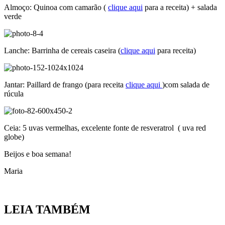
Almoço: Quinoa com camarão (
clique aqui
para a receita) + salada
verde
Lanche: Barrinha de cereais caseira (
clique aqui
para receita)
Jantar: Paillard de frango (para receita
clique aqui
)com salada de
rúcula
Ceia: 5 uvas vermelhas, excelente fonte de resveratrol ( uva red
globe)
Beijos e boa semana!
Maria
LEIA TAMBÉM