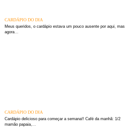
CARDÁPIO DO DIA
Meus queridos, o cardápio estava um pouco ausente por aqui, mas
agora…
CARDÁPIO DO DIA
Cardápio delicioso para começar a semana!! Café da manhã: 1/2
mamão papaia,…