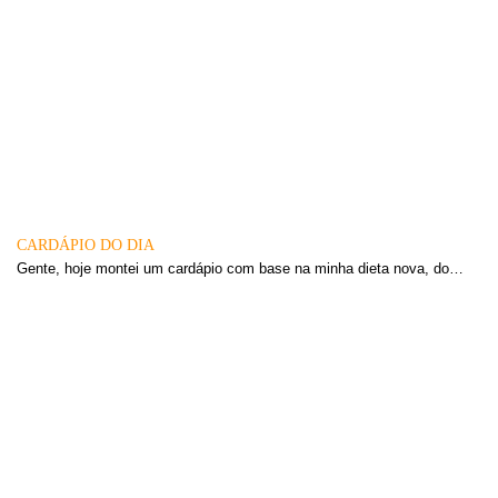
CARDÁPIO DO DIA
Gente, hoje montei um cardápio com base na minha dieta nova, do…