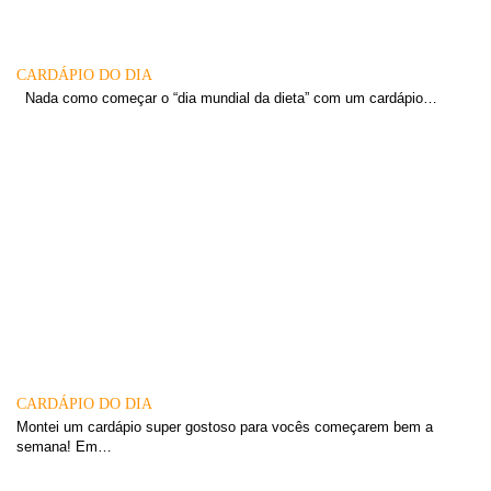
CARDÁPIO DO DIA
Nada como começar o “dia mundial da dieta” com um cardápio…
CARDÁPIO DO DIA
Montei um cardápio super gostoso para vocês começarem bem a
semana! Em…