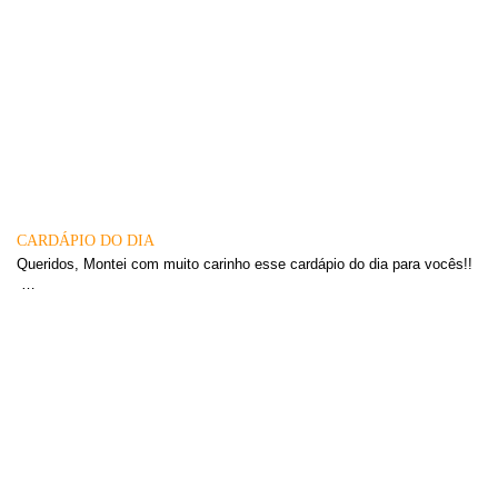
CARDÁPIO DO DIA
Queridos, Montei com muito carinho esse cardápio do dia para vocês!!
…