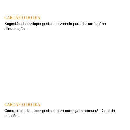
CARDÁPIO DO DIA
Sugestão de cardápio gostoso e variado para dar um “up” na
alimentação…
CARDÁPIO DO DIA
Cardápio do dia super gostoso para começar a semana!!! Café da
manhã:…