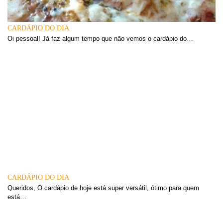
CARDÁPIO DO DIA
Oi pessoal! Já faz algum tempo que não vemos o cardápio do…
CARDÁPIO DO DIA
Queridos, O cardápio de hoje está super versátil, ótimo para quem
está…