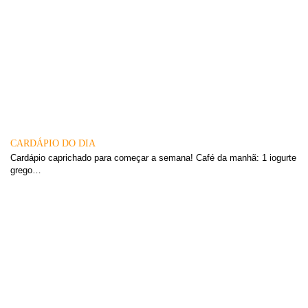
CARDÁPIO DO DIA
Cardápio caprichado para começar a semana! Café da manhã: 1 iogurte
grego…