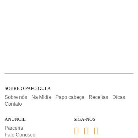
SOBRE O PAPO GULA
Sobre nós
Na Mídia
Papo cabeça
Receitas
Dicas
Contato
ANUNCIE
SIGA-NOS
Parceria
Fale Conosco