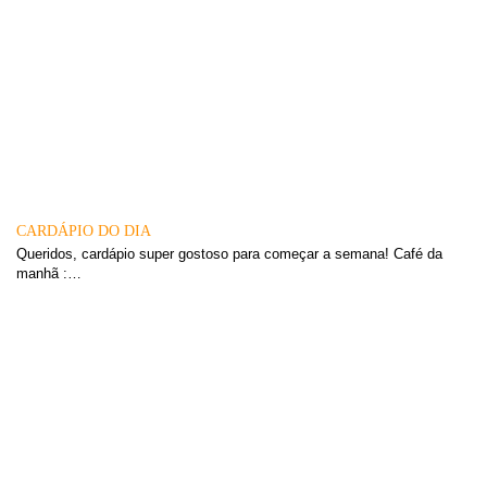
CARDÁPIO DO DIA
Queridos, cardápio super gostoso para começar a semana! Café da
manhã :…