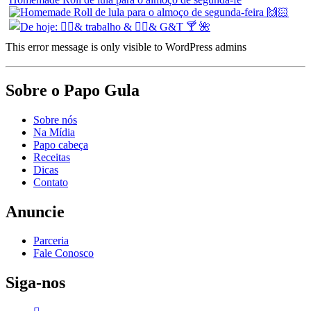
This error message is only visible to WordPress admins
Sobre o Papo Gula
Sobre nós
Na Mídia
Papo cabeça
Receitas
Dicas
Contato
Anuncie
Parceria
Fale Conosco
Siga-nos