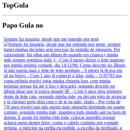
Top
Gula
Papo Gula no
Sempre fui inquieta, desde que me entendo por gent