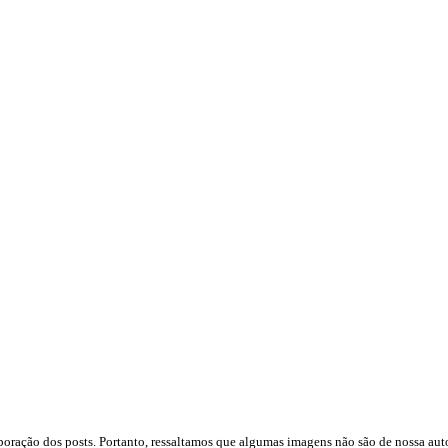
boração dos posts. Portanto, ressaltamos que algumas imagens não são de nossa auto