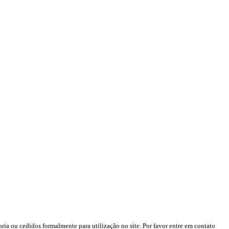
ria ou cedidos formalmente para utilização no site. Por favor entre em contato