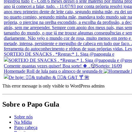
SORTEIO DE SNACKS . *Regras:* 1. Siga @papogula e
Homemade Roll de lula para o almoço de segunda-fe
This error message is only visible to WordPress admins
Sobre o Papo Gula
Sobre nós
Na Mídia
Papo cabeça